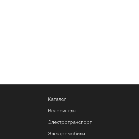
Каталог
Велосипеды
Электротранспорт
Электромобили