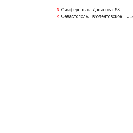
Симферополь, Данилова, 68
Севастополь, Фиолентовское ш., 5