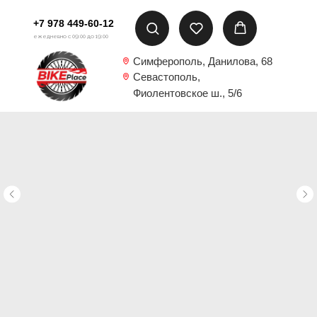
+7 978 449-60-12
ежедневно с 09:00 до 19:00
Симферополь, Данилова, 68
Севастополь,
Фиолентовское ш., 5/6