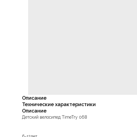
Описание
Технические характеристики
Описание
Детский велосипед TimeTry 068
6-12лет