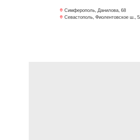
Симферополь, Данилова, 68
Севастополь, Фиолентовское ш., 5