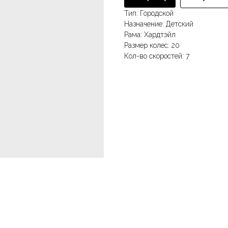
Тип: Городской
Назначение: Детский
Рама: Хардтэйл
Размер колес: 20
Кол-во скоростей: 7