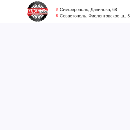
Симферополь, Данилова, 68
Севастополь, Фиолентовское ш., 5