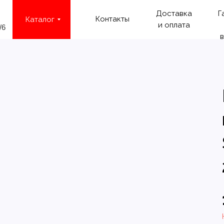
Доставка
Г
Контакты
Каталог
и оплата
/6
в