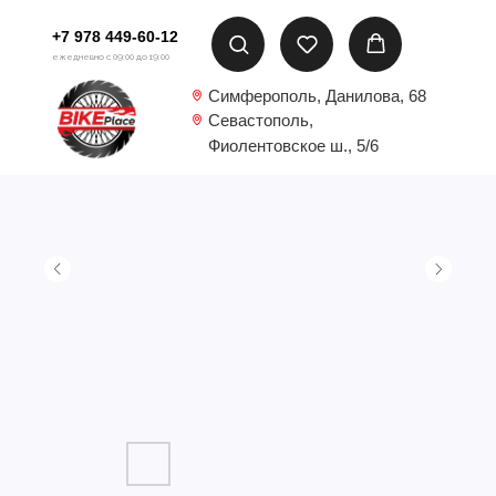
+7 978 449-60-12
ежедневно с 09:00 до 19:00
Симферополь, Данилова, 68
Севастополь,
Фиолентовское ш., 5/6