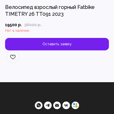
Велосипед взрослый горный Fatbike
TIMETRY 26 TT091 2023
19500
р.
36000
р.
Нет в наличии
Оставить заявку