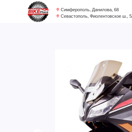
Симферополь, Данилова, 68
Севастополь, Фиолентовское ш., 5