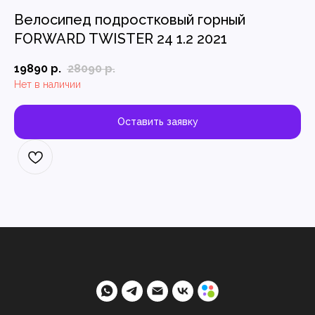
Велосипед подростковый горный
FORWARD TWISTER 24 1.2 2021
19890
р.
28090
р.
Нет в наличии
Оставить заявку