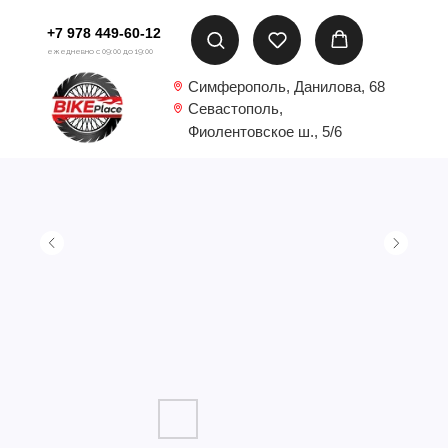
+7 978 449-60-12
ежедневно с 09:00 до 19:00
Симферополь, Данилова, 68
Севастополь,
Фиолентовское ш., 5/6