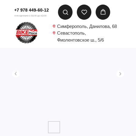
+7 978 449-60-12
ежедневно с 09:00 до 19:00
Симферополь, Данилова, 68
Севастополь,
Фиолентовское ш., 5/6