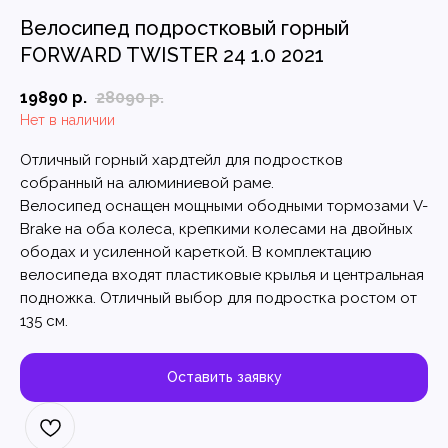
Велосипед подростковый горный
FORWARD TWISTER 24 1.0 2021
19890
р.
28090
р.
Нет в наличии
Отличный горный хардтейл для подростков
собранный на алюминиевой раме.
Велосипед оснащен мощными ободными тормозами V-
Brake на оба колеса, крепкими колесами на двойных
ободах и усиленной кареткой. В комплектацию
велосипеда входят пластиковые крылья и центральная
подножка. Отличный выбор для подростка ростом от
135 см.
Оставить заявку