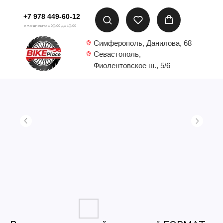
+7 978 449-60-12
ежедневно с 09:00 до 19:00
Симферополь, Данилова, 68
Севастополь,
Фиолентовское ш., 5/6