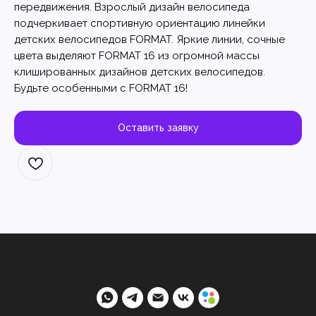
передвижения. Взрослый дизайн велосипеда
подчеркивает спортивную ориентацию линейки
детских велосипедов FORMAT. Яркие линии, сочные
цвета выделяют FORMAT 16 из огромной массы
клишированных дизайнов детских велосипедов.
Будьте особенными с FORMAT 16!
Оставить заявку