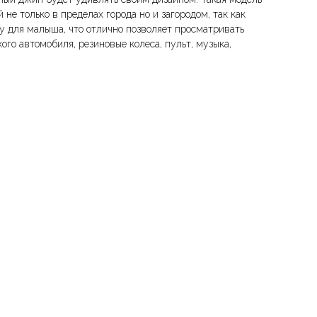
е только в пределах города но и загородом, так как
у для малыша, что отлично позволяет просматривать
го автомобиля, резиновые колеса, пульт, музыка,