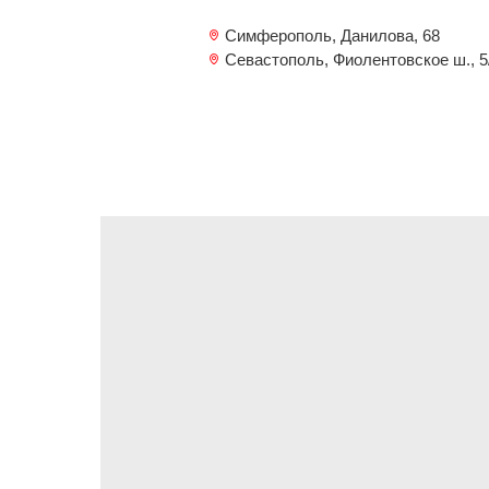
Симферополь, Данилова, 68
Севастополь, Фиолентовское ш., 5