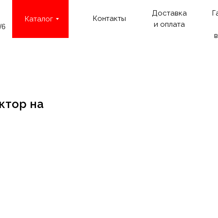
Доставка
Г
Контакты
Каталог
и оплата
/6
в
ктор на