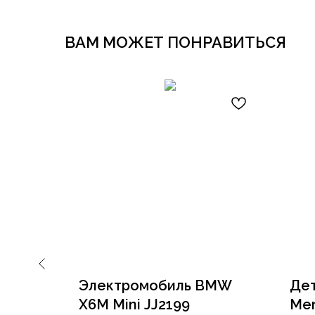
ВАМ МОЖЕТ ПОНРАВИТЬСЯ
eep
Электромобиль BMW
Дет
X6M Mini JJ2199
Mer