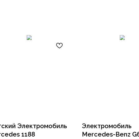
ский Электромобиль
Электромобиль
cedes 1188
Mercedes-Benz G