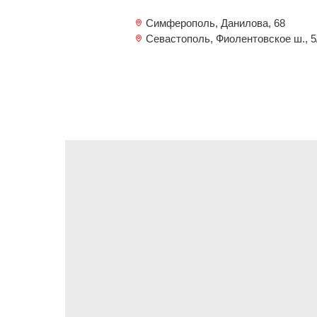
Симферополь, Данилова, 68
Севастополь, Фиолентовское ш., 5