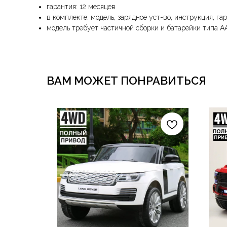
гарантия: 12 месяцев
в комплекте: модель, зарядное уст-во, инструкция, га
модель требует частичной сборки и батарейки типа А
ВАМ МОЖЕТ ПОНРАВИТЬСЯ