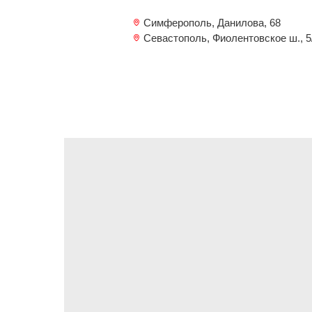
Симферополь, Данилова, 68
Севастополь, Фиолентовское ш., 5