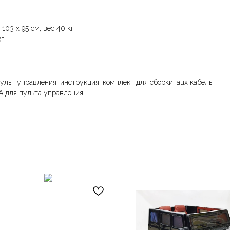
103 х 95 см, вес 40 кг
кг
ульт управления, инструкция, комплект для сборки, aux кабель
А для пульта управления