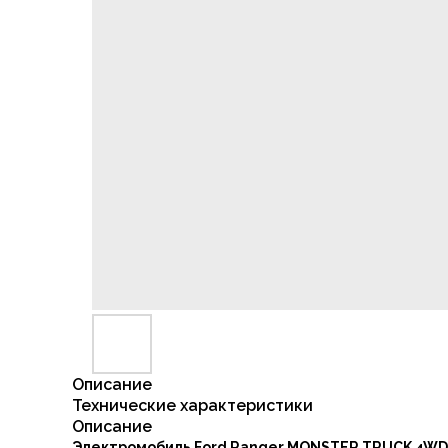
Описание
Технические характеристики
Описание
Электромобиль Ford Ranger MONSTER TRUCK 4W