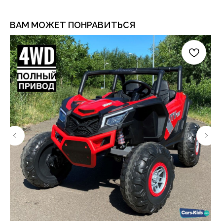
ВАМ МОЖЕТ ПОНРАВИТЬСЯ