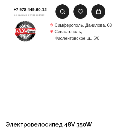
+7 978 449-60-12
ежедневно с 09:00 до 19:00
Симферополь, Данилова, 68
Севастополь,
Фиолентовское ш., 5/6
Электровелосипед 48V 350W