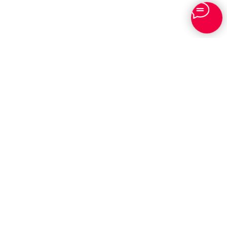
© 2025 BIKE PLACE
Наверх